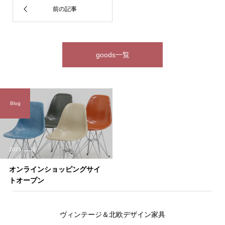
goods一覧
Blog
2023.01.11
オンラインショッピングサイ
トオープン
ヴィンテージ＆北欧デザイン家具