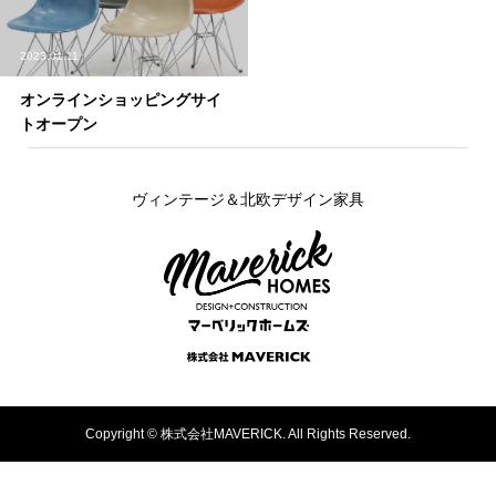
2023.01.11
オンラインショッピングサイ
トオープン
ヴィンテージ＆北欧デザイン家具
Copyright ©
株式会社MAVERICK. All Rights Reserved.