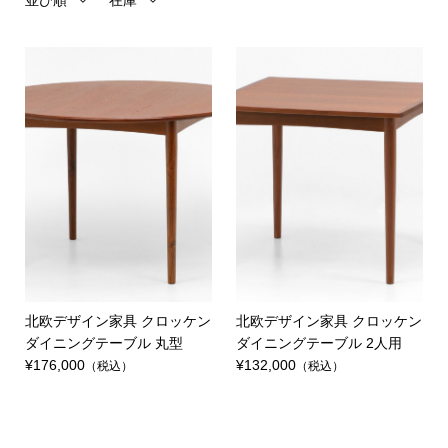
並び順
在庫
北欧デザイン家具 クロッケン
北欧デザイン家具 クロッケン
ダイニングテーブル 丸型
ダイニングテーブル 2人用
¥176,000
¥132,000
（税込）
（税込）