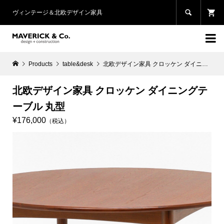

ヴィンテージ＆北欧デザイン家具

Products
table&desk
北欧デザイン家具 クロッケン ダイニングテーブル 丸型
北欧デザイン家具 クロッケン ダイニングテ
ーブル 丸型
¥176,000
（税込）