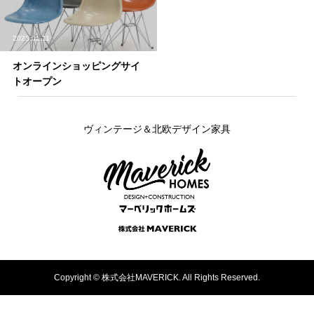
2023.01.11
オンラインショッピングサイ
トオープン
ヴィンテージ＆北欧デザイン家具
Copyright ©
株式会社MAVERICK. All Rights Reserved.