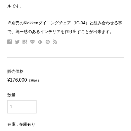
ルです。
※別売のKlokkenダイニングチェア（IC-04）と組み合わせる事
で、統一感のあるインテリアを作り出すことが出来ます。
販売価格
¥176,000
（税込）
数量
在庫 : 在庫有り