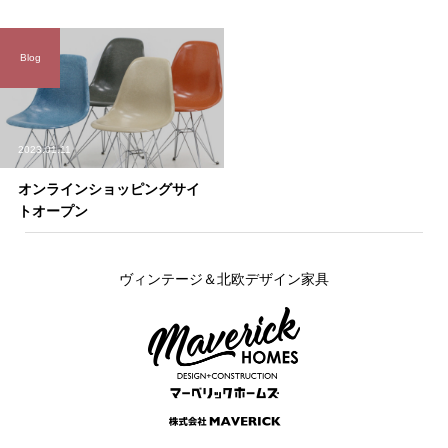
Blog
2023.01.11
オンラインショッピングサイ
トオープン
ヴィンテージ＆北欧デザイン家具