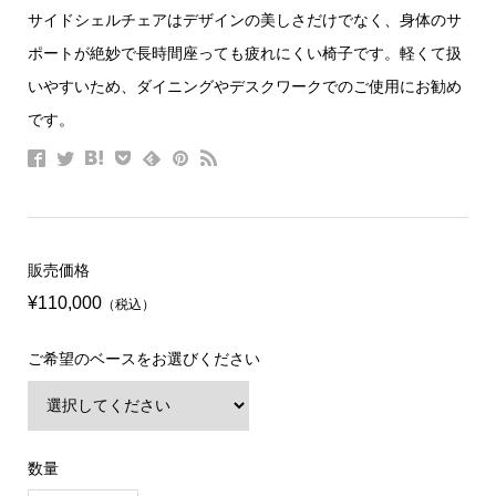
サイドシェルチェアはデザインの美しさだけでなく、身体のサ
ポートが絶妙で長時間座っても疲れにくい椅子です。軽くて扱
いやすいため、ダイニングやデスクワークでのご使用にお勧め
です。
販売価格
¥110,000
（税込）
ご希望のベースをお選びください
数量