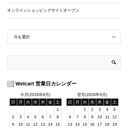
オンラインショッピングサイトオープン
月を選択
Welcart 営業日カレンダー
今月(2026年8月)
翌月(2026年9月)
日
月
火
水
木
金
土
日
月
火
水
木
金
土
1
1
2
3
4
5
2
3
4
5
6
7
8
6
7
8
9
10
11
12
9
10
11
12
13
14
15
13
14
15
16
17
18
19