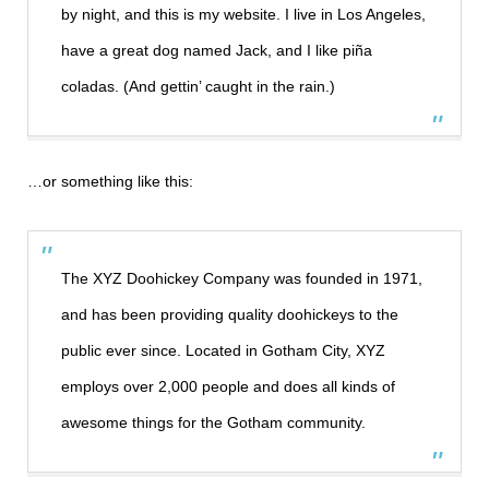
by night, and this is my website. I live in Los Angeles,
have a great dog named Jack, and I like piña
coladas. (And gettin’ caught in the rain.)
…or something like this:
The XYZ Doohickey Company was founded in 1971,
and has been providing quality doohickeys to the
public ever since. Located in Gotham City, XYZ
employs over 2,000 people and does all kinds of
awesome things for the Gotham community.