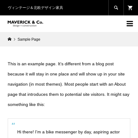

ヴィンテージ＆北欧デザイン家具

Sample Page
This is an example page. It’s different from a blog post
because it will stay in one place and will show up in your site
navigation (in most themes). Most people start with an About
page that introduces them to potential site visitors. It might say
something like this:
Hi there! I’m a bike messenger by day, aspiring actor