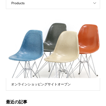
Products
オンラインショッピングサイトオープン
最近の記事