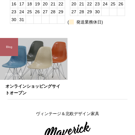
16
17
18
19
20
21
22
20
21
22
23
24
25
26
23
24
25
26
27
28
29
27
28
29
30
30
31
(
発送業務休日)
Blog
2023.01.11
オンラインショッピングサイ
トオープン
ヴィンテージ＆北欧デザイン家具